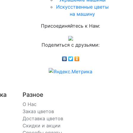
Искусственные цветы
на машину
Присоединяйтесь к Нам:
Поделиться с друзьями:
ка
Разное
О Нас
Заказ цветов
Доставка цветов
Скидки и акции
Способы оплаты