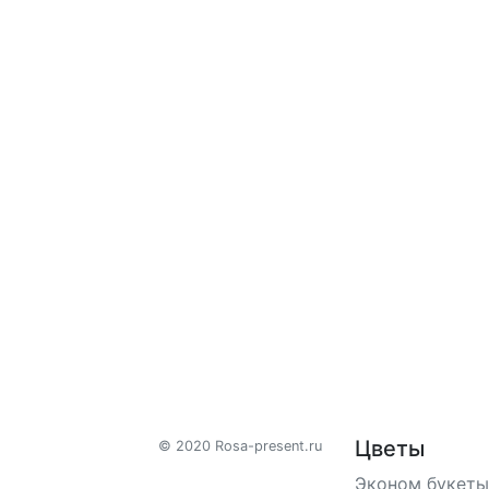
Цветы
© 2020 Rosa-present.ru
Эконом букеты