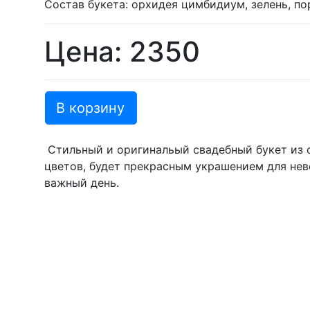
Состав букета: орхидея цимбидиум, зелень, по
Цена: 2350
В корзину
Стильный и оригинальый свадебный букет из 
цветов, будет прекрасным украшением для не
важный день.