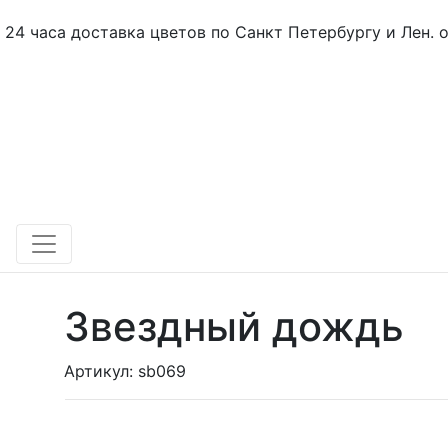
24 часа доставка цветов по Санкт Петербургу и Лен. 
Звездный дождь
Артикул: sb069