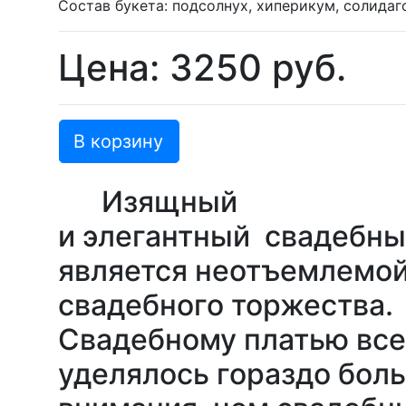
Состав букета: подсолнух, хиперикум, солидаг
Цена: 3250 руб.
В корзину
Изящный
и элегантный свадебны
является неотъемлемо
свадебного торжества.
Свадебному платью все
уделялось гораздо бол