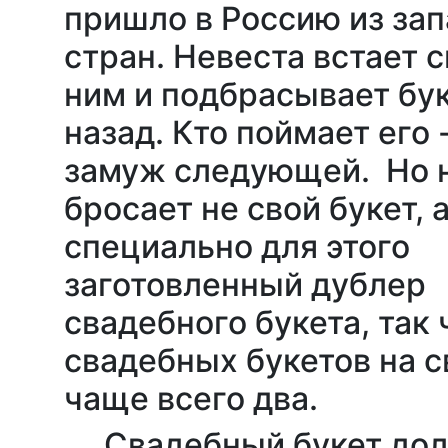
пришло в Россию из за
стран. Невеста встает 
ним и подбрасывает бук
назад. Кто поймает его 
замуж следующей. Но 
бросает не свой букет, 
специально для этого
заготовленный дублер
свадебного букета, так 
свадебных букетов на 
чаще всего два.
Свадебный букет до