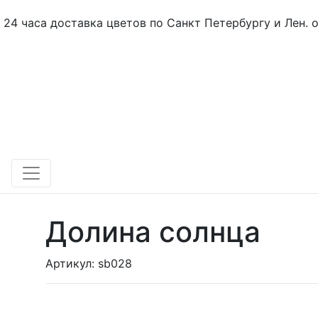
24 часа доставка цветов по Санкт Петербургу и Лен. 
Долина солнца
Артикул: sb028