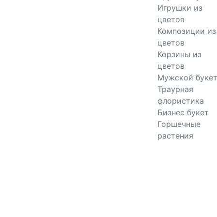
Игрушки из
цветов
Композиции из
цветов
Корзины из
цветов
Мужской буке
Траурная
флористика
Бизнес букет
Горшечные
растения