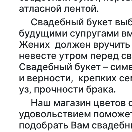
атласной лентой.
Свадебный букет выб
будущими супругами вм
Жених должен вручить 
невесте утром перед св
Свадебный букет – сим
и верности, крепких с
уз, прочности брака.
Наш магазин цветов 
удовольствием поможе
подобрать Вам свадебн