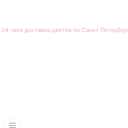
24 часа доставка цветов по Санкт Петербур