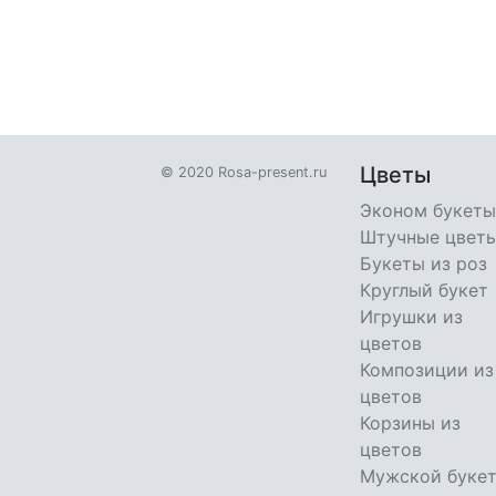
Цветы
© 2020 Rosa-present.ru
Эконом букеты
Штучные цвет
Букеты из роз
Круглый букет
Игрушки из
цветов
Композиции из
цветов
Корзины из
цветов
Мужской буке