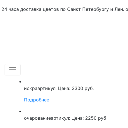
24 часа доставка цветов по Санкт Петербургу и Лен. 
искра
артикул:
Цена: 3300 руб.
Подробнее
очарование
артикул:
Цена: 2250 руб