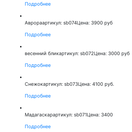
Подробнее
Аврора
артикул: sb074
Цена: 3900 руб
Подробнее
весенний блик
артикул: sb072
Цена: 3000 руб
Подробнее
Снежок
артикул: sb073
Цена: 4100 руб.
Подробнее
Мадагаскар
артикул: sb071
Цена: 3400
Подробнее