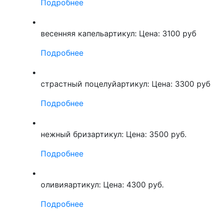
Подробнее
весенняя капель
артикул:
Цена: 3100 руб
Подробнее
страстный поцелуй
артикул:
Цена: 3300 руб
Подробнее
нежный бриз
артикул:
Цена: 3500 руб.
Подробнее
оливия
артикул:
Цена: 4300 руб.
Подробнее