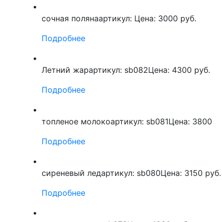
сочная поляна
артикул:
Цена: 3000 руб.
Подробнее
Летний жар
артикул: sb082
Цена: 4300 руб.
Подробнее
топленое молоко
артикул: sb081
Цена: 3800
Подробнее
сиреневый лед
артикул: sb080
Цена: 3150 руб.
Подробнее